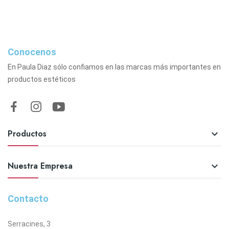
Conocenos
En Paula Diaz sólo confiamos en las marcas más importantes en
productos estéticos
Productos

Nuestra Empresa

Contacto
Serracines, 3