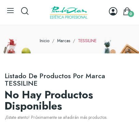
0
Inicio
Marcas
TESSILINE
Listado De Productos Por Marca
TESSILINE
No Hay Productos
Disponibles
¡Estate atento! Próximamente se añadirán más productos.