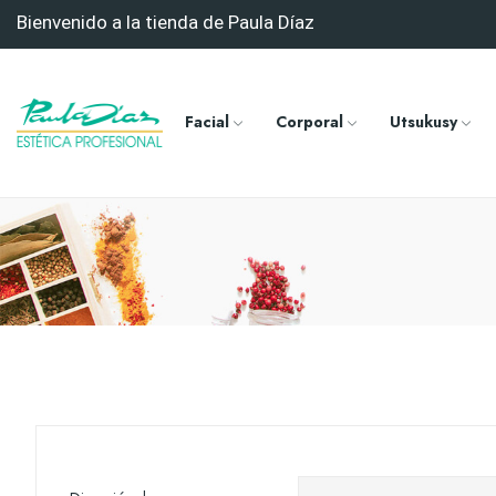
Bienvenido a la tienda de Paula Díaz
Facial
Corporal
Utsukusy