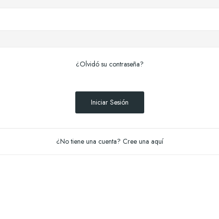
¿Olvidó su contraseña?
Iniciar Sesión
¿No tiene una cuenta? Cree una aquí