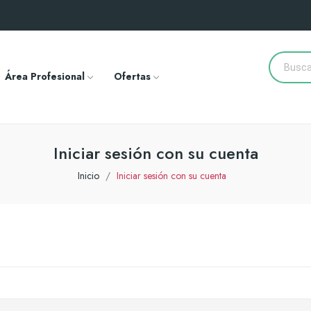
Área Profesional
Ofertas
Iniciar sesión con su cuenta
Inicio
Iniciar sesión con su cuenta