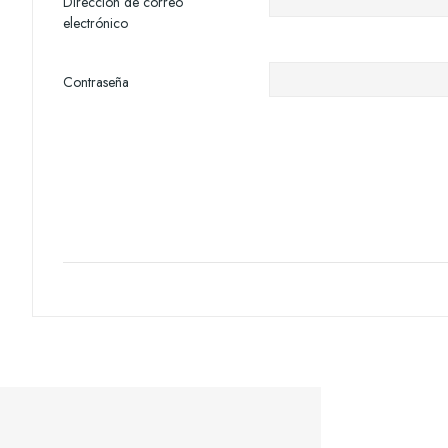
Dirección de correo
electrónico
Contraseña