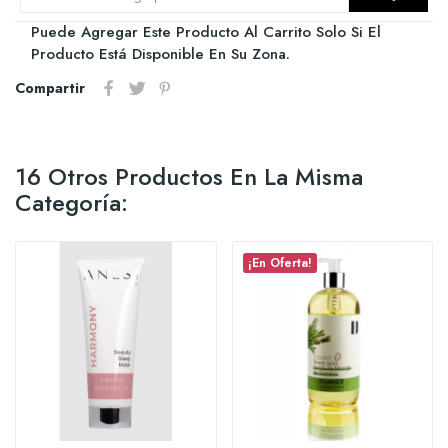
Puede Agregar Este Producto Al Carrito Solo Si El
Producto Está Disponible En Su Zona.
Compartir
16 Otros Productos En La Misma
Categoría:
¡En Oferta!