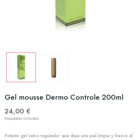
Gel mousse Dermo Controle 200ml
24,00 €
Impuestos incluidos
Potente gel sebo-regulador que deja una piel limpia y fresca al