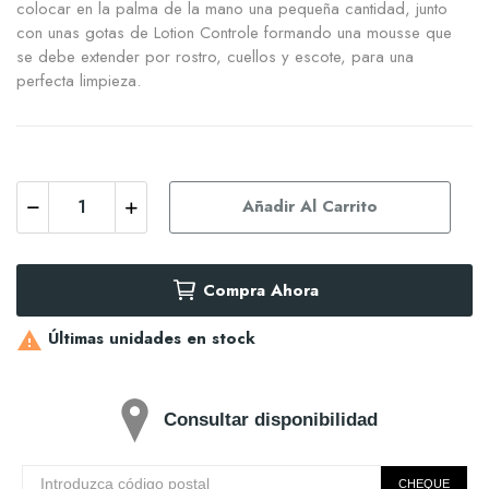
colocar en la palma de la mano una pequeña cantidad, junto
con unas gotas de Lotion Controle formando una mousse que
se debe extender por rostro, cuellos y escote, para una
perfecta limpieza.
Añadir Al Carrito
Compra Ahora
Últimas unidades en stock

Consultar disponibilidad
CHEQUE