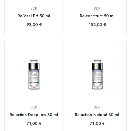
BDR
BDR
Re-Vital PH 50 ml
Re-construct 50 ml
98,00 €
152,00 €
BDR
BDR
Re-action Deep low 30 ml
Re-action Natural 30 ml
71,00 €
71,00 €