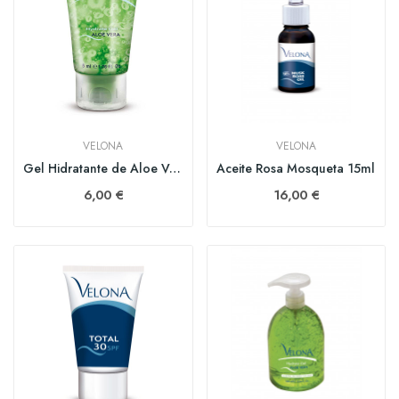
VELONA
VELONA
Gel Hidratante de Aloe Vera 50ml
Aceite Rosa Mosqueta 15ml
6,00 €
16,00 €