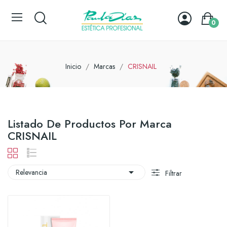
0
Inicio
Marcas
CRISNAIL
Listado De Productos Por Marca
CRISNAIL

Relevancia
Filtrar