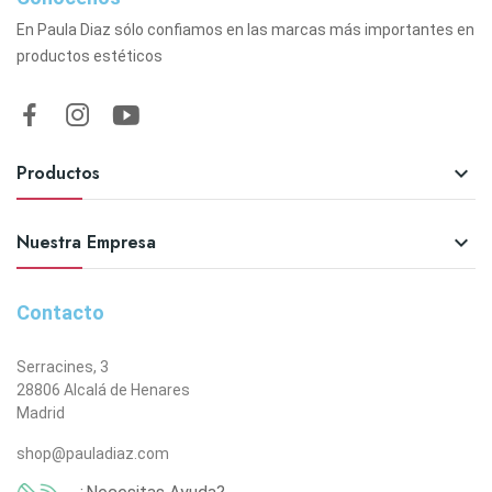
En Paula Diaz sólo confiamos en las marcas más importantes en
productos estéticos
Productos

Nuestra Empresa

Contacto
Serracines, 3
28806 Alcalá de Henares
Madrid
shop@pauladiaz.com