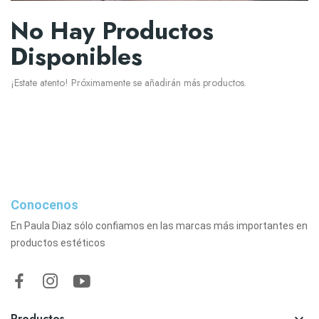
No Hay Productos
Disponibles
¡Estate atento! Próximamente se añadirán más productos.
Conocenos
En Paula Diaz sólo confiamos en las marcas más importantes en
productos estéticos
Productos