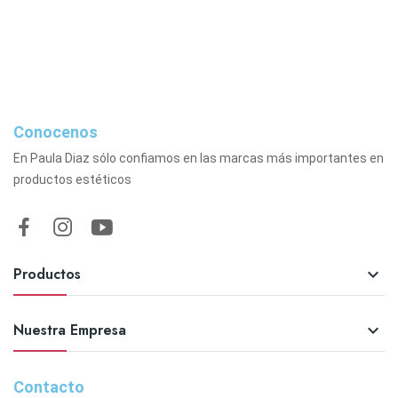
Conocenos
En Paula Diaz sólo confiamos en las marcas más importantes en
productos estéticos
Productos

Nuestra Empresa

Contacto