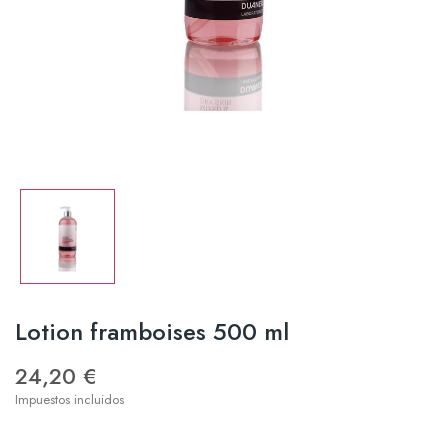
Lotion framboises 500 ml
24,20 €
Impuestos incluidos