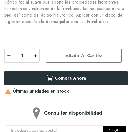
Tónico facial suave que aporta las propiedades hidratantes,
humectantes y nutrientes de la frambuesa tan necesarias para a
piel, así como del ácido hialurónico. Aplicar con un disco de
algodón después de desmaquillar con Lait Framboises.
Añadir Al Carrito
Compra Ahora
Últimas unidades en stock

Consultar disponibilidad
CHEQUE