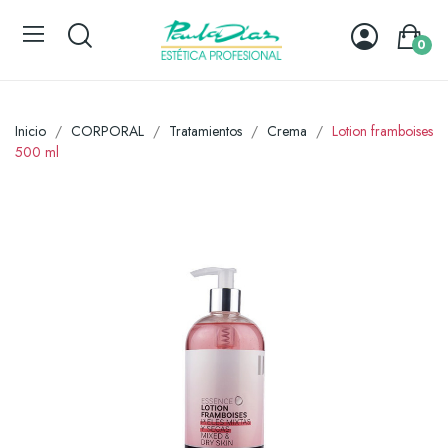
0
Inicio
CORPORAL
Tratamientos
Crema
Lotion framboises
500 ml