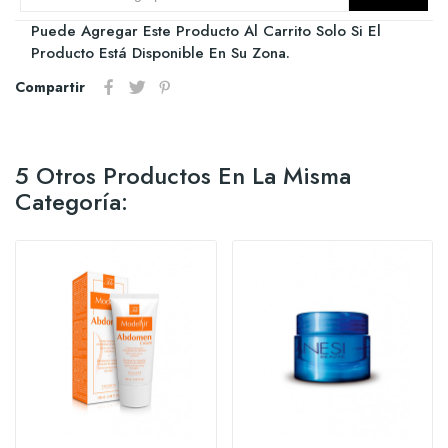
Puede Agregar Este Producto Al Carrito Solo Si El
Producto Está Disponible En Su Zona.
Compartir
5 Otros Productos En La Misma
Categoría: