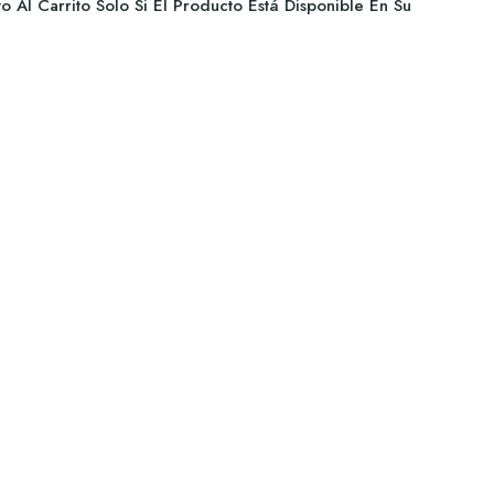
 Al Carrito Solo Si El Producto Está Disponible En Su