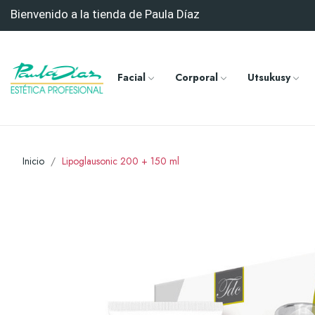
Bienvenido a la tienda de Paula Díaz
Facial
Corporal
Utsukusy
Inicio
Lipoglausonic 200 + 150 ml