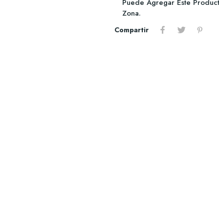
Puede Agregar Este Producto
Zona.
Compartir