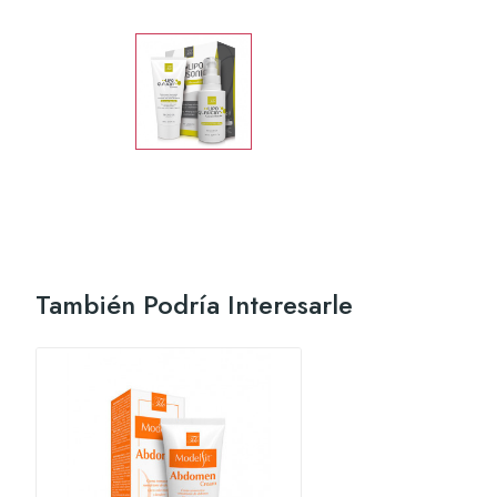
También Podría Interesarle