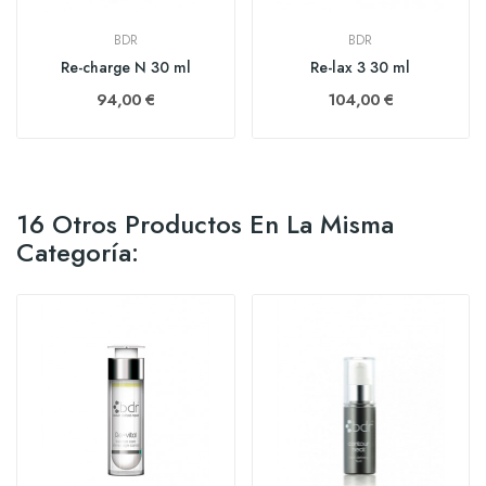
BDR
BDR
Re-charge N 30 ml
Re-lax 3 30 ml
94,00 €
104,00 €
16 Otros Productos En La Misma
Categoría: