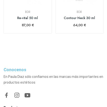
BDR
BDR
Re-vital 50 ml
Contour Neck 30 ml
87,00 €
64,00 €
Conocenos
En Paula Diaz sólo confiamos en las marcas más importantes en
productos estéticos