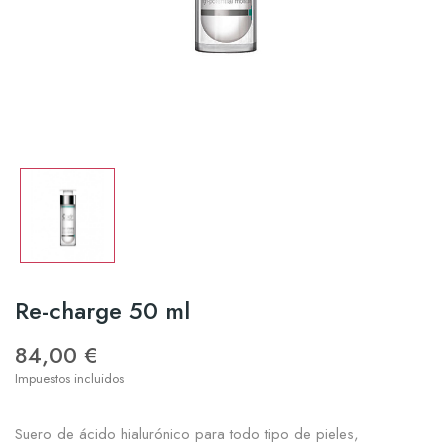
Re-charge 50 ml
84,00 €
Impuestos incluidos
Suero de ácido hialurónico para todo tipo de pieles,