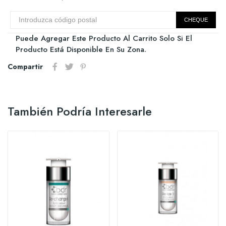
CHEQUE
Puede Agregar Este Producto Al Carrito Solo Si El
Producto Está Disponible En Su Zona.
Compartir
También Podría Interesarle